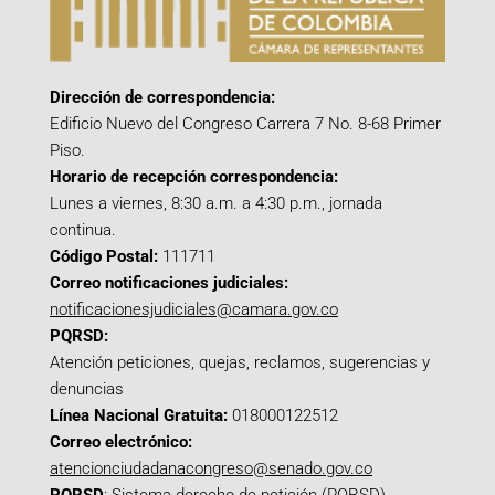
Dirección de correspondencia:
Edificio Nuevo del Congreso Carrera 7 No. 8-68 Primer
Piso.
Horario de recepción correspondencia:
Lunes a viernes, 8:30 a.m. a 4:30 p.m., jornada
continua.
Código Postal:
111711
Correo notificaciones judiciales:
notificacionesjudiciales@camara.gov.co
PQRSD:
Atención peticiones, quejas, reclamos, sugerencias y
denuncias
Línea Nacional Gratuita:
018000122512
Correo electrónico:
atencionciudadanacongreso@senado.gov.co