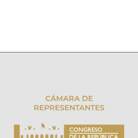
CÁMARA DE
REPRESENTANTES