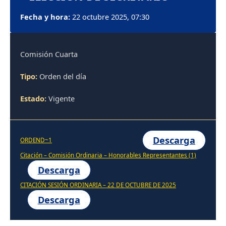
Fecha y hora:
22 octubre 2025, 07:30
Comisión Cuarta
Tipo:
Orden del día
Estado:
Vigente
Descarga
ORDEND~1
Citación – Comisión Ordinaria – Honorables Representantes (1)
Descarga
CITACIÓN SESIÓN ORDINARIA – 22 DE OCTUBRE DE 2025
Descarga