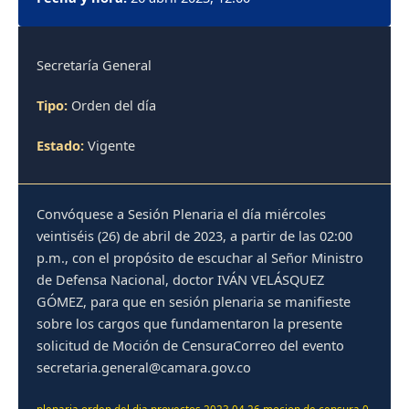
Secretaría General
Tipo:
Orden del día
Estado:
Vigente
Convóquese a Sesión Plenaria el día miércoles
veintiséis (26) de abril de 2023, a partir de las 02:00
p.m., con el propósito de escuchar al Señor Ministro
de Defensa Nacional, doctor IVÁN VELÁSQUEZ
GÓMEZ, para que en sesión plenaria se manifieste
sobre los cargos que fundamentaron la presente
solicitud de Moción de CensuraCorreo del evento
secretaria.general@camara.gov.co