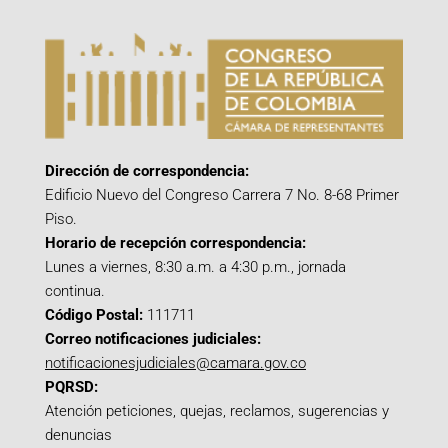
Dirección de correspondencia:
Edificio Nuevo del Congreso Carrera 7 No. 8-68 Primer
Piso.
Horario de recepción correspondencia:
Lunes a viernes, 8:30 a.m. a 4:30 p.m., jornada
continua.
Código Postal:
111711
Correo notificaciones judiciales:
notificacionesjudiciales@camara.gov.co
PQRSD:
Atención peticiones, quejas, reclamos, sugerencias y
denuncias