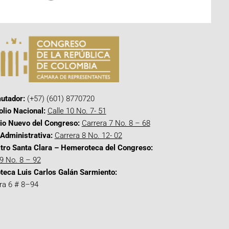
utador:
(+57) (601) 8770720
olio Nacional:
Calle 10 No. 7- 51
cio Nuevo del Congreso:
Carrera 7 No. 8 – 68
Administrativa:
Carrera 8 No. 12- 02
tro Santa Clara – Hemeroteca del Congreso:
 9 No. 8 – 92
oteca Luis Carlos Galán Sarmiento:
ra 6 # 8–94