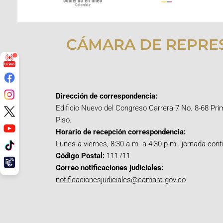
CÁMARA DE REPRE
Dirección de correspondencia:
Edificio Nuevo del Congreso Carrera 7 No. 8-68 Pri
Piso.
Horario de recepción correspondencia:
Lunes a viernes, 8:30 a.m. a 4:30 p.m., jornada cont
Código Postal:
111711
Correo notificaciones judiciales:
notificacionesjudiciales@camara.gov.co