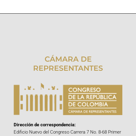
CÁMARA DE
REPRESENTANTES
Dirección de correspondencia:
Edificio Nuevo del Congreso Carrera 7 No. 8-68 Primer