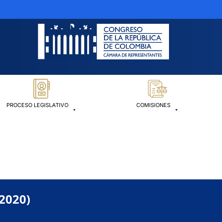
PROCESO LEGISLATIVO
COMISIONES
-2020)