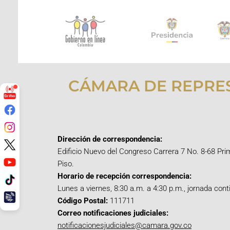
CÁMARA DE REPRE
Dirección de correspondencia:
Edificio Nuevo del Congreso Carrera 7 No. 8-68 Pri
Piso.
Horario de recepción correspondencia:
Lunes a viernes, 8:30 a.m. a 4:30 p.m., jornada cont
Código Postal:
111711
Correo notificaciones judiciales:
notificacionesjudiciales@camara.gov.co