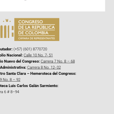
utador:
(+57) (601) 8770720
olio Nacional:
Calle 10 No. 7- 51
cio Nuevo del Congreso:
Carrera 7 No. 8 – 68
Administrativa:
Carrera 8 No. 12- 02
tro Santa Clara – Hemeroteca del Congreso:
 9 No. 8 – 92
oteca Luis Carlos Galán Sarmiento:
ra 6 # 8–94