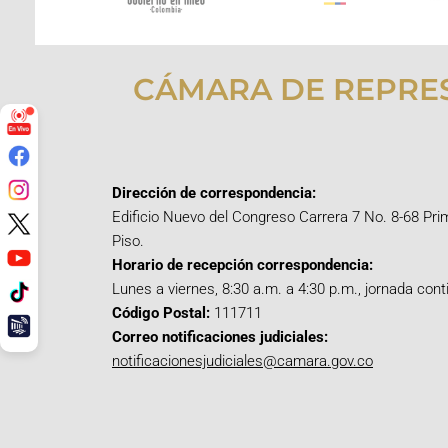
CÁMARA DE REPRE
Dirección de correspondencia:
Edificio Nuevo del Congreso Carrera 7 No. 8-68 Pri
Piso.
Horario de recepción correspondencia:
Lunes a viernes, 8:30 a.m. a 4:30 p.m., jornada cont
Código Postal:
111711
Correo notificaciones judiciales:
notificacionesjudiciales@camara.gov.co