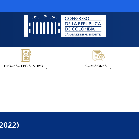
PROCESO LEGISLATIVO
COMISIONES
-2022)