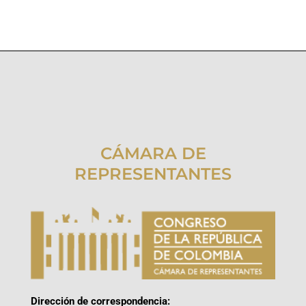
CÁMARA DE
REPRESENTANTES
Dirección de correspondencia: