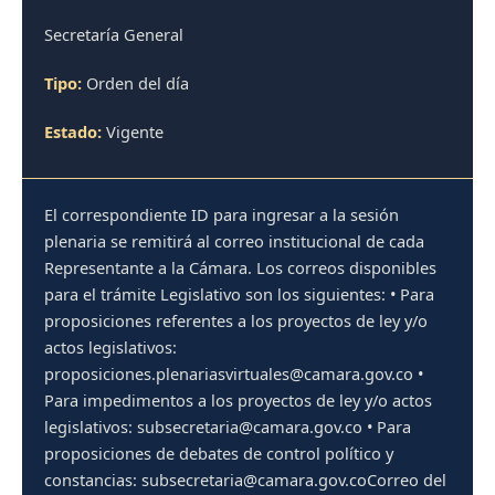
Secretaría General
Tipo:
Orden del día
Estado:
Vigente
El correspondiente ID para ingresar a la sesión
plenaria se remitirá al correo institucional de cada
Representante a la Cámara. Los correos disponibles
para el trámite Legislativo son los siguientes: • Para
proposiciones referentes a los proyectos de ley y/o
actos legislativos:
proposiciones.plenariasvirtuales@camara.gov.co •
Para impedimentos a los proyectos de ley y/o actos
legislativos: subsecretaria@camara.gov.co • Para
proposiciones de debates de control político y
constancias: subsecretaria@camara.gov.coCorreo del