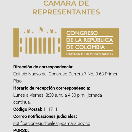
CÁMARA DE
REPRESENTANTES
Dirección de correspondencia:
Edificio Nuevo del Congreso Carrera 7 No. 8-68 Primer
Piso.
Horario de recepción correspondencia:
Lunes a viernes, 8:30 a.m. a 4:30 p.m., jornada
continua.
Código Postal:
111711
Correo notificaciones judiciales:
notificacionesjudiciales@camara.gov.co
PQRSD: