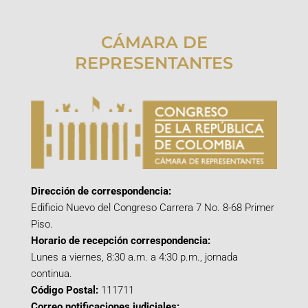
CÁMARA DE
REPRESENTANTES
Dirección de correspondencia:
Edificio Nuevo del Congreso Carrera 7 No. 8-68 Primer
Piso.
Horario de recepción correspondencia:
Lunes a viernes, 8:30 a.m. a 4:30 p.m., jornada
continua.
Código Postal:
111711
Correo notificaciones judiciales: