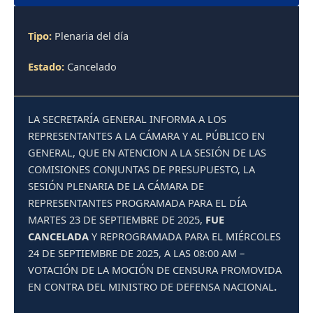
Tipo:
Plenaria del día
Estado:
Cancelado
LA SECRETARÍA GENERAL INFORMA A LOS
REPRESENTANTES A LA CÁMARA Y AL PÚBLICO EN
GENERAL, QUE EN ATENCION A LA SESIÓN DE LAS
COMISIONES CONJUNTAS DE PRESUPUESTO, LA
SESIÓN PLENARIA DE LA CÁMARA DE
REPRESENTANTES PROGRAMADA PARA EL DÍA
MARTES 23 DE SEPTIEMBRE DE 2025,
FUE
CANCELADA
Y REPROGRAMADA PARA EL MIÉRCOLES
24 DE SEPTIEMBRE DE 2025, A LAS 08:00 AM –
VOTACIÓN DE LA MOCIÓN DE CENSURA PROMOVIDA
EN CONTRA DEL MINISTRO DE DEFENSA NACIONAL
.