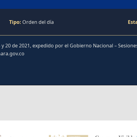
Tipo:
Orden del día
Est
 20 de 2021, expedido por el Gobierno Nacional – Sesiones 
ara.gov.co