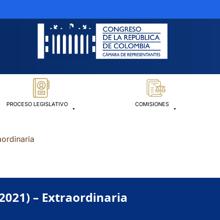
PROCESO LEGISLATIVO
COMISIONES
aordinaria
2021) – Extraordinaria