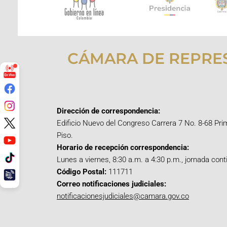
CÁMARA DE REPRE
Dirección de correspondencia:
Edificio Nuevo del Congreso Carrera 7 No. 8-68 Pri
Piso.
Horario de recepción correspondencia:
Lunes a viernes, 8:30 a.m. a 4:30 p.m., jornada cont
Código Postal:
111711
Correo notificaciones judiciales:
notificacionesjudiciales@camara.gov.co