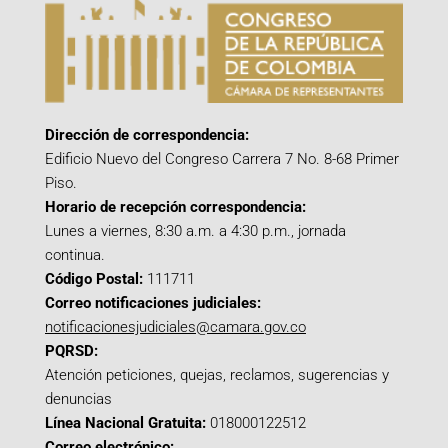
Dirección de correspondencia:
Edificio Nuevo del Congreso Carrera 7 No. 8-68 Primer
Piso.
Horario de recepción correspondencia:
Lunes a viernes, 8:30 a.m. a 4:30 p.m., jornada
continua.
Código Postal:
111711
Correo notificaciones judiciales:
notificacionesjudiciales@camara.gov.co
PQRSD:
Atención peticiones, quejas, reclamos, sugerencias y
denuncias
Línea Nacional Gratuita:
018000122512
Correo electrónico: