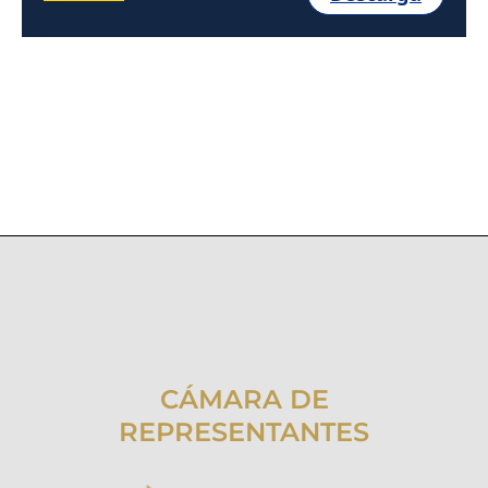
CÁMARA DE
REPRESENTANTES