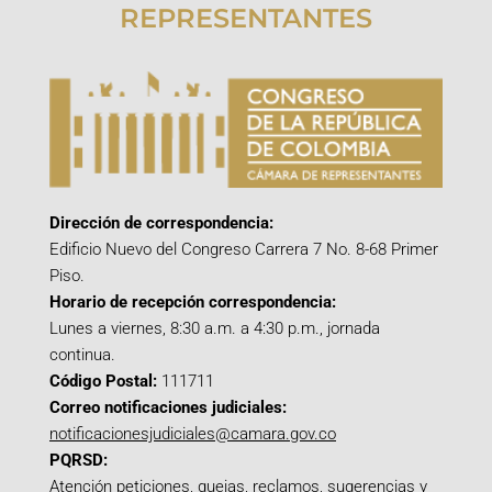
REPRESENTANTES
Dirección de correspondencia:
Edificio Nuevo del Congreso Carrera 7 No. 8-68 Primer
Piso.
Horario de recepción correspondencia:
Lunes a viernes, 8:30 a.m. a 4:30 p.m., jornada
continua.
Código Postal:
111711
Correo notificaciones judiciales:
notificacionesjudiciales@camara.gov.co
PQRSD:
Atención peticiones, quejas, reclamos, sugerencias y