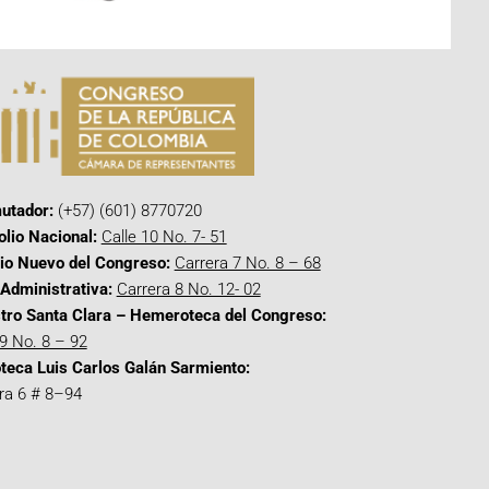
utador:
(+57) (601) 8770720
olio Nacional:
Calle 10 No. 7- 51
cio Nuevo del Congreso:
Carrera 7 No. 8 – 68
Administrativa:
Carrera 8 No. 12- 02
tro Santa Clara – Hemeroteca del Congreso:
 9 No. 8 – 92
oteca Luis Carlos Galán Sarmiento:
ra 6 # 8–94