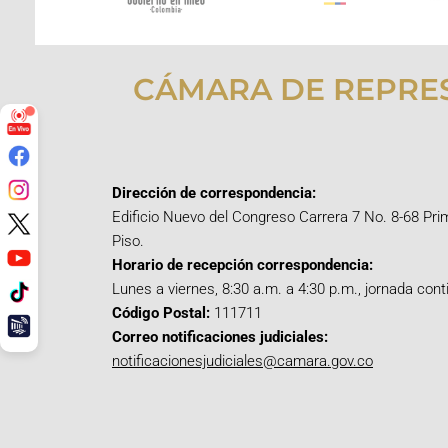
CÁMARA DE REPRE
Dirección de correspondencia:
Edificio Nuevo del Congreso Carrera 7 No. 8-68 Pri
Piso.
Horario de recepción correspondencia:
Lunes a viernes, 8:30 a.m. a 4:30 p.m., jornada cont
Código Postal:
111711
Correo notificaciones judiciales:
notificacionesjudiciales@camara.gov.co