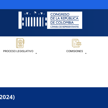
PROCESO LEGISLATIVO
COMISIONES
-2024)