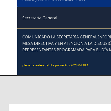
Secretaría General
COMUNICADO LA SECRETARÍA GENERAL INFORM
MESA DIRECTIVA Y EN ATENCION A LA DISCUS
REPRESENTANTES PROGRAMADA PARA EL DÍA MA
plenaria orden del dia proyectos 2023 04 18 1