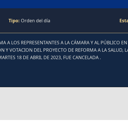
Tipo:
Orden del día
Est
A A LOS REPRESENTANTES A LA CÁMARA Y AL PÚBLICO EN
IÓN Y VOTACION DEL PROYECTO DE REFORMA A LA SALUD, L
RTES 18 DE ABRIL DE 2023, FUE CANCELADA .