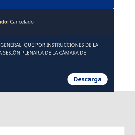
ado:
Cancelado
 GENERAL, QUE POR INSTRUCCIONES DE LA
A SESIÓN PLENARIA DE LA CÁMARA DE
Descarga