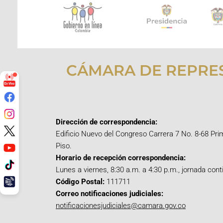
CÁMARA DE REPRE
Dirección de correspondencia:
Edificio Nuevo del Congreso Carrera 7 No. 8-68 Pri
Piso.
Horario de recepción correspondencia:
Lunes a viernes, 8:30 a.m. a 4:30 p.m., jornada cont
Código Postal:
111711
Correo notificaciones judiciales:
notificacionesjudiciales@camara.gov.co