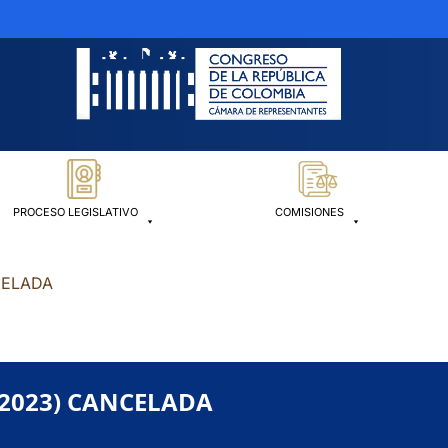
PROCESO LEGISLATIVO
COMISIONES
NCELADA
4-2023) CANCELADA