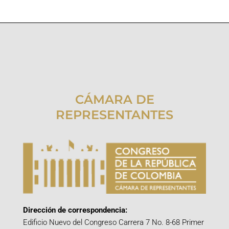
CÁMARA DE
REPRESENTANTES
Dirección de correspondencia:
Edificio Nuevo del Congreso Carrera 7 No. 8-68 Primer