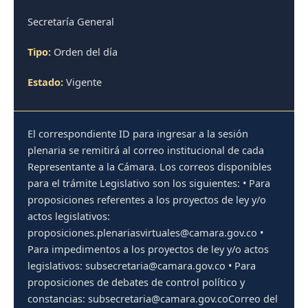
Secretaría General
Tipo:
Orden del día
Estado:
Vigente
El correspondiente ID para ingresar a la sesión
plenaria se remitirá al correo institucional de cada
Representante a la Cámara. Los correos disponibles
para el trámite Legislativo son los siguientes: • Para
proposiciones referentes a los proyectos de ley y/o
actos legislativos:
proposiciones.plenariasvirtuales@camara.gov.co •
Para impedimentos a los proyectos de ley y/o actos
legislativos: subsecretaria@camara.gov.co • Para
proposiciones de debates de control político y
constancias: subsecretaria@camara.gov.coCorreo del