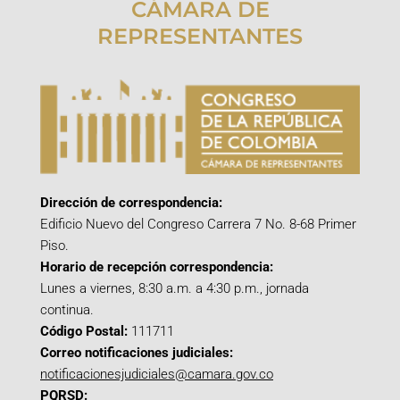
CÁMARA DE
REPRESENTANTES
Dirección de correspondencia:
Edificio Nuevo del Congreso Carrera 7 No. 8-68 Primer
Piso.
Horario de recepción correspondencia:
Lunes a viernes, 8:30 a.m. a 4:30 p.m., jornada
continua.
Código Postal:
111711
Correo notificaciones judiciales:
notificacionesjudiciales@camara.gov.co
PQRSD: