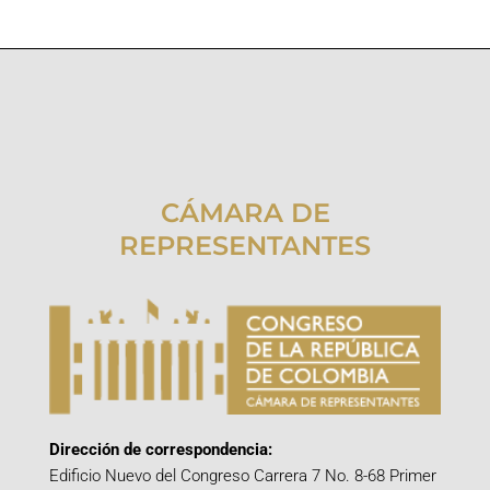
CÁMARA DE
REPRESENTANTES
Dirección de correspondencia:
Edificio Nuevo del Congreso Carrera 7 No. 8-68 Primer