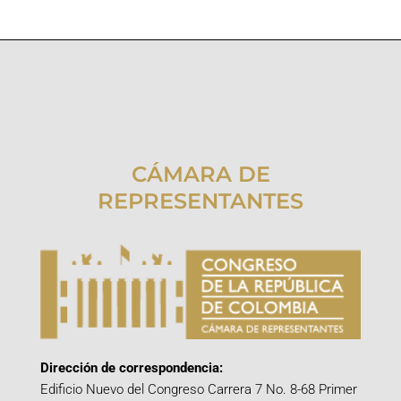
CÁMARA DE
REPRESENTANTES
Dirección de correspondencia:
Edificio Nuevo del Congreso Carrera 7 No. 8-68 Primer