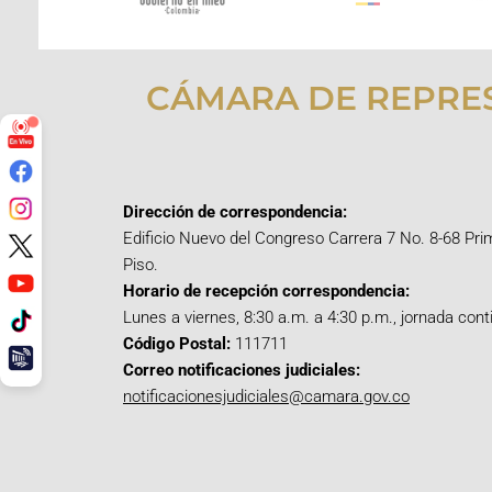
CÁMARA DE REPRE
Dirección de correspondencia:
Edificio Nuevo del Congreso Carrera 7 No. 8-68 Pri
Piso.
Horario de recepción correspondencia:
Lunes a viernes, 8:30 a.m. a 4:30 p.m., jornada cont
Código Postal:
111711
Correo notificaciones judiciales:
notificacionesjudiciales@camara.gov.co