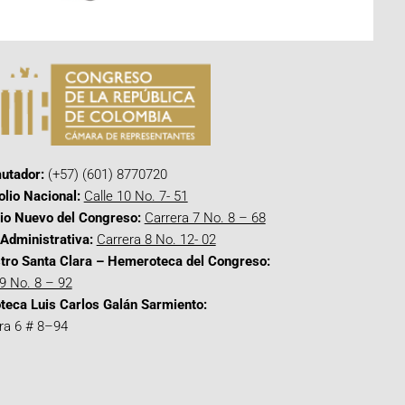
utador:
(+57) (601) 8770720
olio Nacional:
Calle 10 No. 7- 51
cio Nuevo del Congreso:
Carrera 7 No. 8 – 68
Administrativa:
Carrera 8 No. 12- 02
tro Santa Clara – Hemeroteca del Congreso:
 9 No. 8 – 92
oteca Luis Carlos Galán Sarmiento:
ra 6 # 8–94