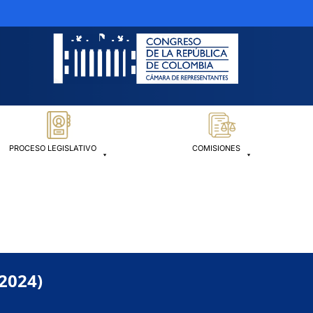
PROCESO LEGISLATIVO
COMISIONES
-2024)