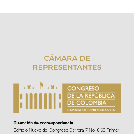
CÁMARA DE
REPRESENTANTES
Dirección de correspondencia:
Edificio Nuevo del Congreso Carrera 7 No. 8-68 Primer