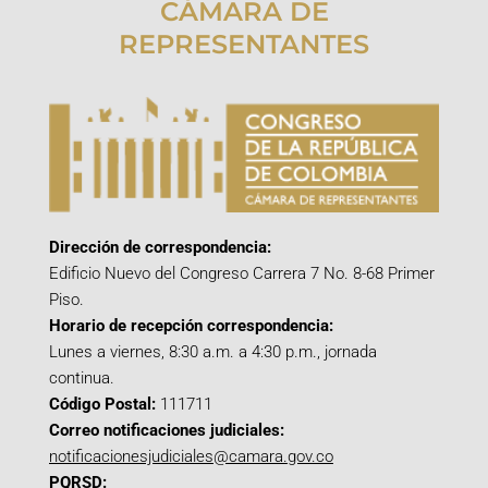
CÁMARA DE
REPRESENTANTES
Dirección de correspondencia:
Edificio Nuevo del Congreso Carrera 7 No. 8-68 Primer
Piso.
Horario de recepción correspondencia:
Lunes a viernes, 8:30 a.m. a 4:30 p.m., jornada
continua.
Código Postal:
111711
Correo notificaciones judiciales:
notificacionesjudiciales@camara.gov.co
PQRSD: