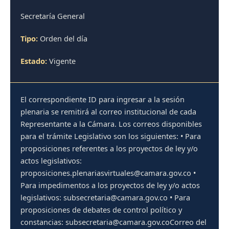
Secretaría General
Tipo:
Orden del día
Estado:
Vigente
El correspondiente ID para ingresar a la sesión
plenaria se remitirá al correo institucional de cada
Representante a la Cámara. Los correos disponibles
para el trámite Legislativo son los siguientes: • Para
proposiciones referentes a los proyectos de ley y/o
actos legislativos:
proposiciones.plenariasvirtuales@camara.gov.co •
Para impedimentos a los proyectos de ley y/o actos
legislativos: subsecretaria@camara.gov.co • Para
proposiciones de debates de control político y
constancias: subsecretaria@camara.gov.coCorreo del