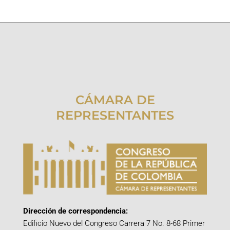
CÁMARA DE
REPRESENTANTES
Dirección de correspondencia:
Edificio Nuevo del Congreso Carrera 7 No. 8-68 Primer