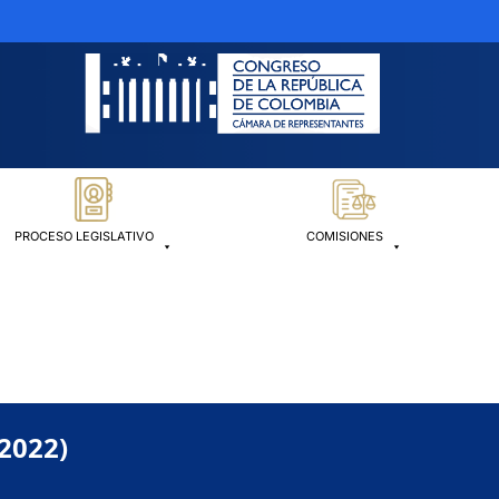
PROCESO LEGISLATIVO
COMISIONES
-2022)