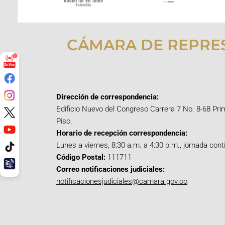
CÁMARA DE REPRE
Dirección de correspondencia:
Edificio Nuevo del Congreso Carrera 7 No. 8-68 Pri
Piso.
Horario de recepción correspondencia:
Lunes a viernes, 8:30 a.m. a 4:30 p.m., jornada cont
Código Postal:
111711
Correo notificaciones judiciales:
notificacionesjudiciales@camara.gov.co