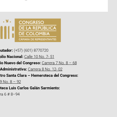
utador:
(+57) (601) 8770720
olio Nacional:
Calle 10 No. 7- 51
cio Nuevo del Congreso:
Carrera 7 No. 8 – 68
Administrativa:
Carrera 8 No. 12- 02
tro Santa Clara – Hemeroteca del Congreso:
 9 No. 8 – 92
oteca Luis Carlos Galán Sarmiento:
ra 6 # 8–94