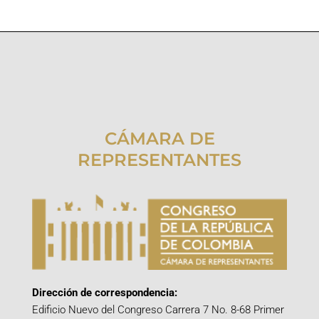
CÁMARA DE
REPRESENTANTES
Dirección de correspondencia:
Edificio Nuevo del Congreso Carrera 7 No. 8-68 Primer