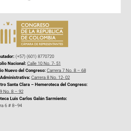
utador:
(+57) (601) 8770720
olio Nacional:
Calle 10 No. 7- 51
cio Nuevo del Congreso:
Carrera 7 No. 8 – 68
Administrativa:
Carrera 8 No. 12- 02
tro Santa Clara – Hemeroteca del Congreso:
 9 No. 8 – 92
oteca Luis Carlos Galán Sarmiento:
ra 6 # 8–94