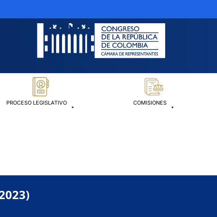
PROCESO LEGISLATIVO
COMISIONES
-2023)