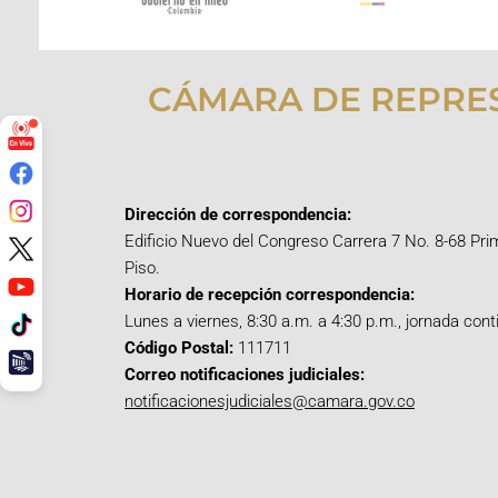
CÁMARA DE REPRE
Dirección de correspondencia:
Edificio Nuevo del Congreso Carrera 7 No. 8-68 Pri
Piso.
Horario de recepción correspondencia:
Lunes a viernes, 8:30 a.m. a 4:30 p.m., jornada cont
Código Postal:
111711
Correo notificaciones judiciales:
notificacionesjudiciales@camara.gov.co