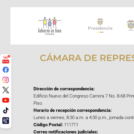
CÁMARA DE REPRE
Dirección de correspondencia:
Edificio Nuevo del Congreso Carrera 7 No. 8-68 Pri
Piso.
Horario de recepción correspondencia:
Lunes a viernes, 8:30 a.m. a 4:30 p.m., jornada cont
Código Postal:
111711
Correo notificaciones judiciales: