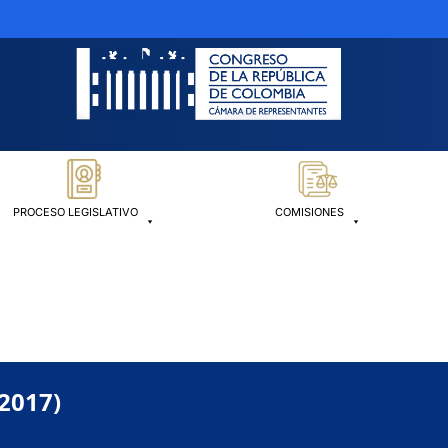
PROCESO LEGISLATIVO
COMISIONES
-2017)