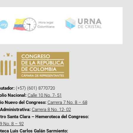
utador:
(+57) (601) 8770720
olio Nacional:
Calle 10 No. 7- 51
cio Nuevo del Congreso:
Carrera 7 No. 8 – 68
Administrativa:
Carrera 8 No. 12- 02
tro Santa Clara – Hemeroteca del Congreso:
 9 No. 8 – 92
oteca Luis Carlos Galán Sarmiento: