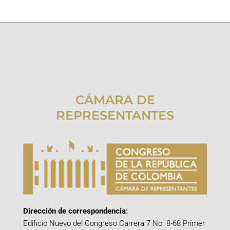
CÁMARA DE
REPRESENTANTES
Dirección de correspondencia:
Edificio Nuevo del Congreso Carrera 7 No. 8-68 Primer