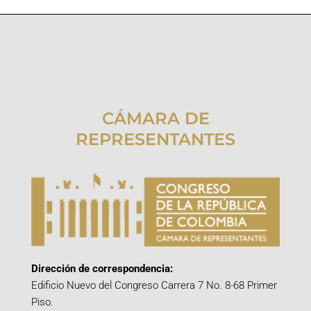
CÁMARA DE
REPRESENTANTES
Dirección de correspondencia:
Edificio Nuevo del Congreso Carrera 7 No. 8-68 Primer
Piso.