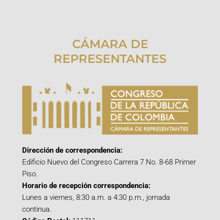
CÁMARA DE
REPRESENTANTES
Dirección de correspondencia:
Edificio Nuevo del Congreso Carrera 7 No. 8-68 Primer
Piso.
Horario de recepción correspondencia:
Lunes a viernes, 8:30 a.m. a 4:30 p.m., jornada
continua.