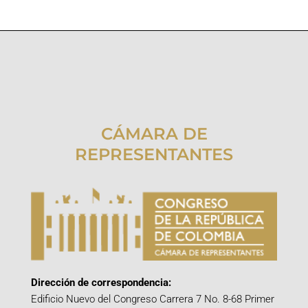
CÁMARA DE
REPRESENTANTES
Dirección de correspondencia:
Edificio Nuevo del Congreso Carrera 7 No. 8-68 Primer