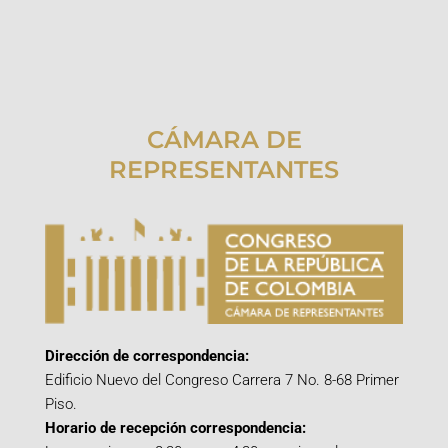
CÁMARA DE
REPRESENTANTES
Dirección de correspondencia:
Edificio Nuevo del Congreso Carrera 7 No. 8-68 Primer
Piso.
Horario de recepción correspondencia: