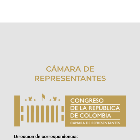
CÁMARA DE
REPRESENTANTES
Dirección de correspondencia: