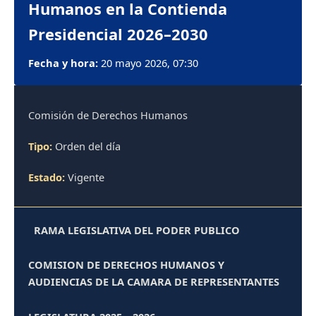
Humanos en la Contienda
Presidencial 2026–2030
Fecha y hora:
20 mayo 2026, 07:30
Comisión de Derechos Humanos
Tipo:
Orden del día
Estado:
Vigente
RAMA LEGISLATIVA DEL PODER PUBLICO
COMISION DE DERECHOS HUMANOS Y
AUDIENCIAS DE LA CAMARA DE REPRESENTANTES