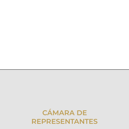
CÁMARA DE
REPRESENTANTES