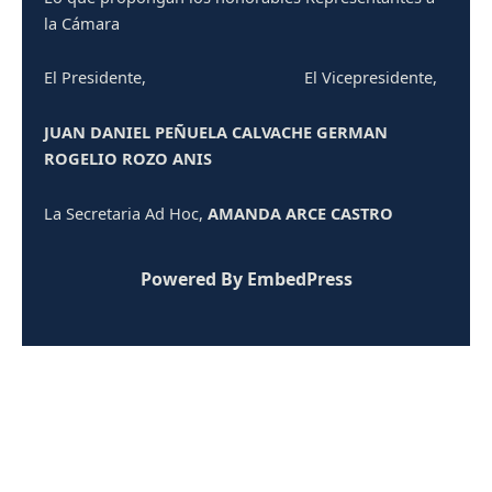
la Cámara
El Presidente, El Vicepresidente,
JUAN DANIEL PEÑUELA CALVACHE GERMAN
ROGELIO ROZO ANIS
La Secretaria Ad Hoc,
AMANDA ARCE CASTRO
Powered By EmbedPress