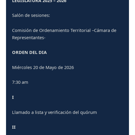
LEGISLATURA 2025 – 2026
Salón de sesiones:
Comisión de Ordenamiento Territorial –Cámara de
Representantes-
ORDEN DEL DIA
Miércoles 20 de Mayo de 2026
7:30 am
I
Llamado a lista y verificación del quórum
II