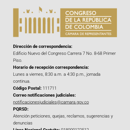
Dirección de correspondencia:
Edificio Nuevo del Congreso Carrera 7 No. 8-68 Primer
Piso.
Horario de recepción correspondencia:
Lunes a viernes, 8:30 a.m. a 4:30 p.m., jornada
continua.
Código Postal:
111711
Correo notificaciones judiciales:
notificacionesjudiciales@camara.gov.co
PQRSD:
Atención peticiones, quejas, reclamos, sugerencias y
denuncias