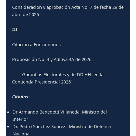
Consideración y aprobación Acta No. 7 de fecha 29 de
abril de 2026
III
Citación a Funcionarios
Proposición No. 4 y Aditiva 4A de 2026
“Garantías Electorales y de DD.HH. en la
Contienda Presidencial 2026”
Citados:
Dr Armando Benedetti Villaneda. Ministro del
Interior
Dr. Pedro Sánchez Suárez. Ministro de Defensa
Nacional