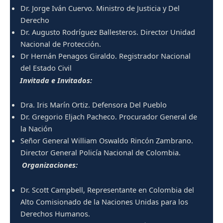
Dr. Jorge Iván Cuervo. Ministro de Justicia y Del
Derecho
Dr. Augusto Rodríguez Ballesteros. Director Unidad
Nacional de Protección.
Dr Hernán Penagos Giraldo. Registrador Nacional
del Estado Civil
Invitada e Invitados:
Dra. Iris Marín Ortiz. Defensora Del Pueblo
Dr. Gregorio Eljach Pacheco. Procurador General de
la Nación
Señor General William Oswaldo Rincón Zambrano.
Director General Policía Nacional de Colombia.
Organizaciones:
Dr. Scott Campbell, Representante en Colombia del
Alto Comisionado de la Naciones Unidas para los
Derechos Humanos.