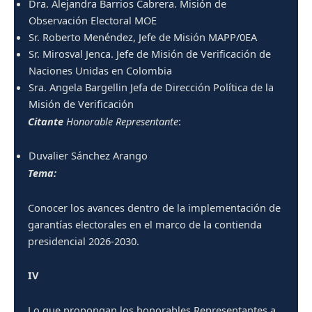
Dra. Alejandra Barrios Cabrera. Misión de
Observación Electoral MOE
Sr. Roberto Menéndez, Jefe de Misión MAPP/0EA
Sr. Mirosval Jenca. Jefe de Misión de Verificación de
Naciones Unidas en Colombia
Sra. Angela Bargellin Jefa de Dirección Política de la
Misión de Verificación
Citante
Honorable Representante
:
Duvalier Sánchez Arango
Tema:
Conocer los avances dentro de la implementación de
garantías electorales en el marco de la contienda
presidencial 2026-2030.
IV
Lo que propongan los honorables Representantes a