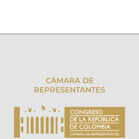
CÁMARA DE
REPRESENTANTES