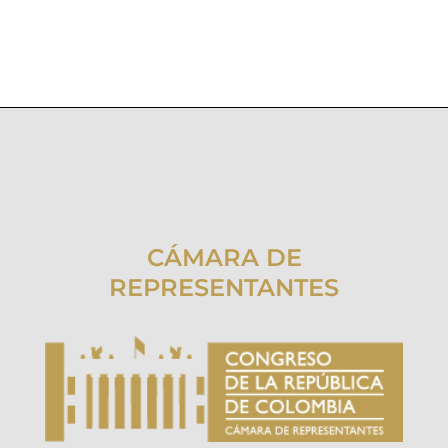
CÁMARA DE
REPRESENTANTES