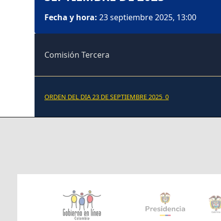
Fecha y hora:
23 septiembre 2025, 13:00
Comisión Tercera
ORDEN DEL DIA 23 DE SEPTIEMBRE 2025_0