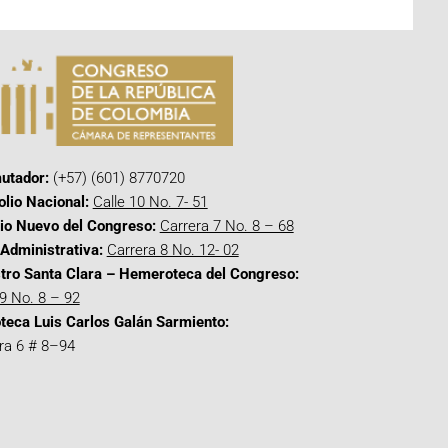
utador:
(+57) (601) 8770720
olio Nacional:
Calle 10 No. 7- 51
cio Nuevo del Congreso:
Carrera 7 No. 8 – 68
Administrativa:
Carrera 8 No. 12- 02
tro Santa Clara – Hemeroteca del Congreso:
 9 No. 8 – 92
oteca Luis Carlos Galán Sarmiento:
ra 6 # 8–94