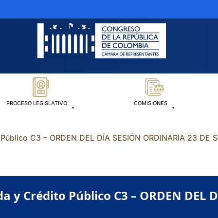
PROCESO LEGISLATIVO
COMISIONES
to Público C3 – ORDEN DEL DÍA SESIÓN ORDINARIA 23 DE
da y Crédito Público C3 – ORDEN DEL