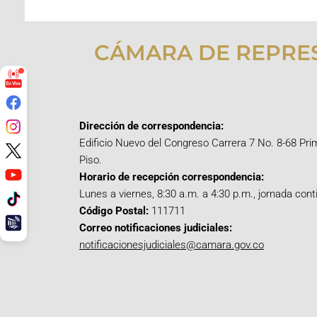
CÁMARA DE REPRE
Dirección de correspondencia:
Edificio Nuevo del Congreso Carrera 7 No. 8-68 Pri
Piso.
Horario de recepción correspondencia:
Lunes a viernes, 8:30 a.m. a 4:30 p.m., jornada cont
Código Postal:
111711
Correo notificaciones judiciales:
notificacionesjudiciales@camara.gov.co