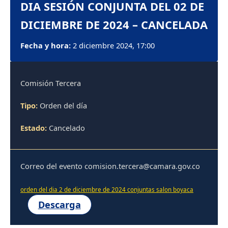
DIA SESIÓN CONJUNTA DEL 02 DE
DICIEMBRE DE 2024 – CANCELADA
Fecha y hora:
2 diciembre 2024, 17:00
Comisión Tercera
Tipo:
Orden del día
Estado:
Cancelado
Correo del evento comision.tercera@camara.gov.co
orden del dia 2 de diciembre de 2024 conjuntas salon boyaca
Descarga