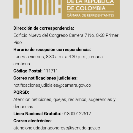
Dirección de correspondencia:
Edificio Nuevo del Congreso Carrera 7 No. 8-68 Primer
Piso.
Horario de recepción correspondencia:
Lunes a viernes, 8:30 a.m. a 4:30 p.m., jornada
continua.
Código Postal:
111711
Correo notificaciones judiciales:
notificacionesjudiciales@camara.gov.co
PQRSD:
Atención peticiones, quejas, reclamos, sugerencias y
denuncias
Línea Nacional Gratuita:
018000122512
Correo electrónico:
atencionciudadanacongreso@senado.gov.co