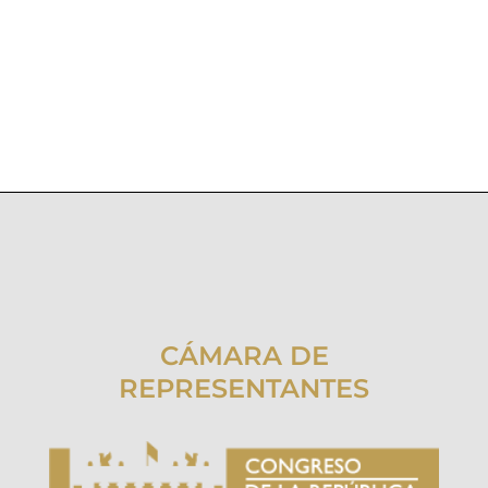
CÁMARA DE
REPRESENTANTES