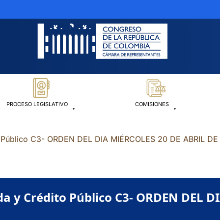
PROCESO LEGISLATIVO
COMISIONES
to Público C3- ORDEN DEL DIA MIÉRCOLES 20 DE ABRIL DE
da y Crédito Público C3- ORDEN DEL 