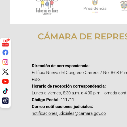
CÁMARA DE REPRE
Dirección de correspondencia:
Edificio Nuevo del Congreso Carrera 7 No. 8-68 Pri
Piso.
Horario de recepción correspondencia:
Lunes a viernes, 8:30 a.m. a 4:30 p.m., jornada cont
Código Postal:
111711
Correo notificaciones judiciales:
notificacionesjudiciales@camara.gov.co