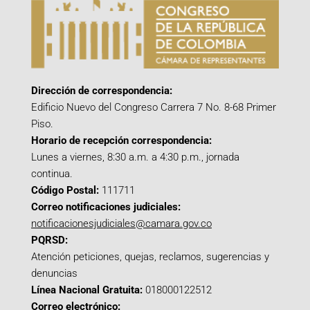
Dirección de correspondencia:
Edificio Nuevo del Congreso Carrera 7 No. 8-68 Primer
Piso.
Horario de recepción correspondencia:
Lunes a viernes, 8:30 a.m. a 4:30 p.m., jornada
continua.
Código Postal:
111711
Correo notificaciones judiciales:
notificacionesjudiciales@camara.gov.co
PQRSD:
Atención peticiones, quejas, reclamos, sugerencias y
denuncias
Línea Nacional Gratuita:
018000122512
Correo electrónico: