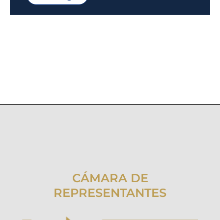
CÁMARA DE
REPRESENTANTES