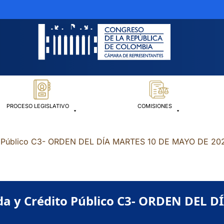
PROCESO LEGISLATIVO
COMISIONES
to Público C3- ORDEN DEL DÍA MARTES 10 DE MAYO DE 20
da y Crédito Público C3- ORDEN DEL 