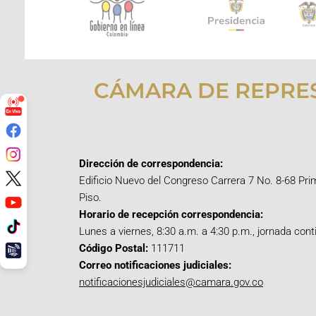
CÁMARA DE REPRE
Dirección de correspondencia:
Edificio Nuevo del Congreso Carrera 7 No. 8-68 Pri
Piso.
Horario de recepción correspondencia:
Lunes a viernes, 8:30 a.m. a 4:30 p.m., jornada cont
Código Postal:
111711
Correo notificaciones judiciales:
notificacionesjudiciales@camara.gov.co