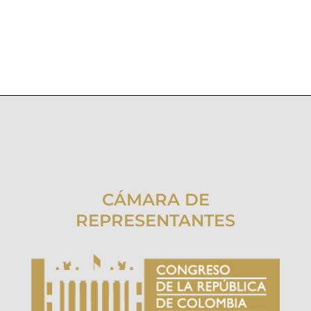
CÁMARA DE
REPRESENTANTES