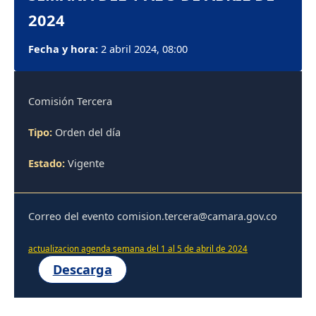
2024
Fecha y hora:
2 abril 2024, 08:00
Comisión Tercera
Tipo:
Orden del día
Estado:
Vigente
Correo del evento comision.tercera@camara.gov.co
actualizacion agenda semana del 1 al 5 de abril de 2024
Descarga