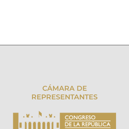
CÁMARA DE
REPRESENTANTES