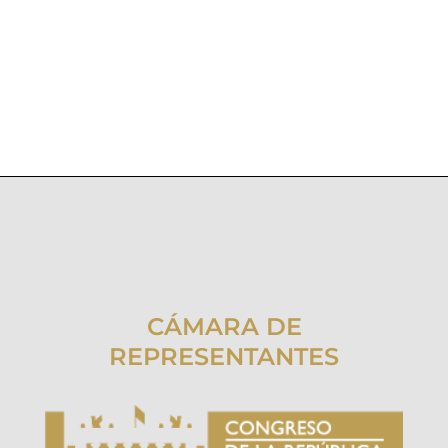
CÁMARA DE
REPRESENTANTES