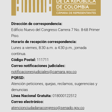
Dirección de correspondencia:
Edificio Nuevo del Congreso Carrera 7 No. 8-68 Primer
Piso.
Horario de recepción correspondencia:
Lunes a viernes, 8:30 a.m. a 4:30 p.m., jornada
continua.
Código Postal:
111711
Correo notificaciones judiciales:
notificacionesjudiciales@camara.gov.co
PQRSD:
Atención peticiones, quejas, reclamos, sugerencias y
denuncias
Línea Nacional Gratuita:
018000122512
Correo electrónico:
atencionciudadanacongreso@senado.gov.co