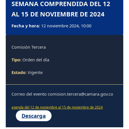
SEMANA COMPRENDIDA DEL 12
AL 15 DE NOVIEMBRE DE 2024
Fecha y hora:
12 noviembre 2024, 10:00
Comisión Tercera
Tipo:
Orden del día
Estado:
Vigente
Correo del evento comision.tercera@camara.gov.co
agenda del 12 de noviembre al 15 de noviembre de 2024
Descarga