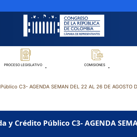
PROCESO LEGISLATIVO
COMISIONES
ito Público C3- AGENDA SEMAN DEL 22 AL 26 DE AGOSTO 
nda y Crédito Público C3- AGENDA SEM