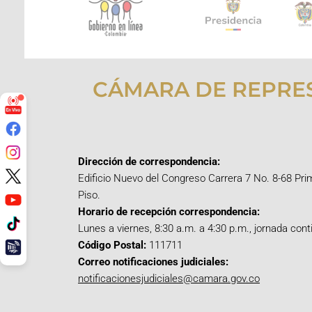
CÁMARA DE REPRE
Dirección de correspondencia:
Edificio Nuevo del Congreso Carrera 7 No. 8-68 Pri
Piso.
Horario de recepción correspondencia:
Lunes a viernes, 8:30 a.m. a 4:30 p.m., jornada cont
Código Postal:
111711
Correo notificaciones judiciales:
notificacionesjudiciales@camara.gov.co