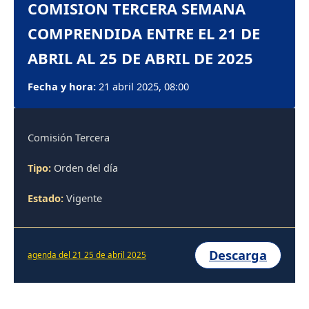
COMISION TERCERA SEMANA
COMPRENDIDA ENTRE EL 21 DE
ABRIL AL 25 DE ABRIL DE 2025
Fecha y hora:
21 abril 2025, 08:00
Comisión Tercera
Tipo:
Orden del día
Estado:
Vigente
Descarga
agenda del 21 25 de abril 2025