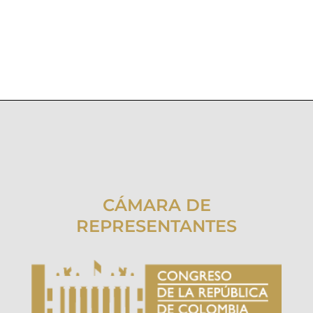
CÁMARA DE
REPRESENTANTES