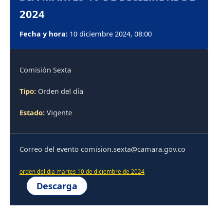
2024
Fecha y hora:
10 diciembre 2024, 08:00
Comisión Sexta
Tipo:
Orden del día
Estado:
Vigente
Correo del evento comision.sexta@camara.gov.co
orden del dia martes 10 de diciembre de 2024
Descarga