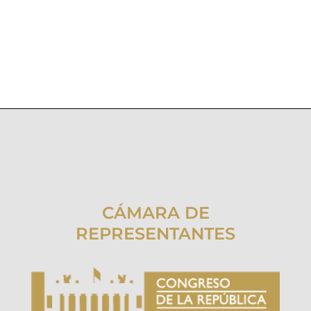
CÁMARA DE
REPRESENTANTES