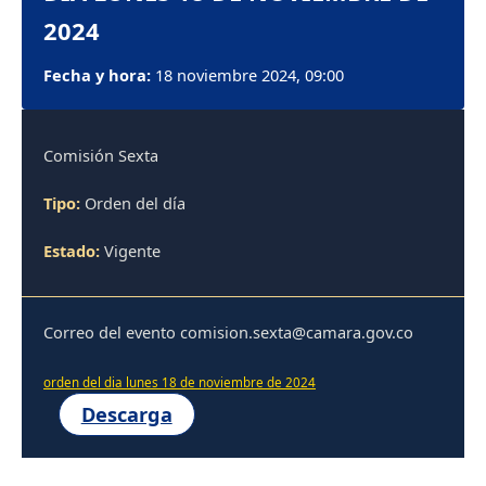
2024
Fecha y hora:
18 noviembre 2024, 09:00
Comisión Sexta
Tipo:
Orden del día
Estado:
Vigente
Correo del evento comision.sexta@camara.gov.co
orden del dia lunes 18 de noviembre de 2024
Descarga