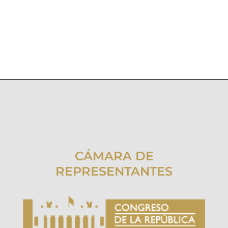
CÁMARA DE
REPRESENTANTES