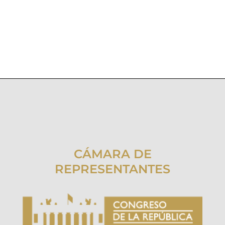
CÁMARA DE
REPRESENTANTES