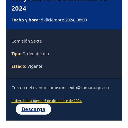
2024
Fecha y hora:
5 diciembre 2024, 08:00
Comisión Sexta
Tipo:
Orden del día
Estado:
Vigente
Correo del evento comision.sexta@camara.gov.co
orden del dia jueves 5 de diciembre de 2024
Descarga