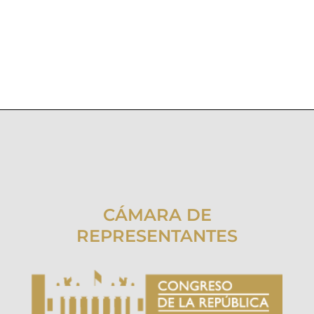
CÁMARA DE
REPRESENTANTES