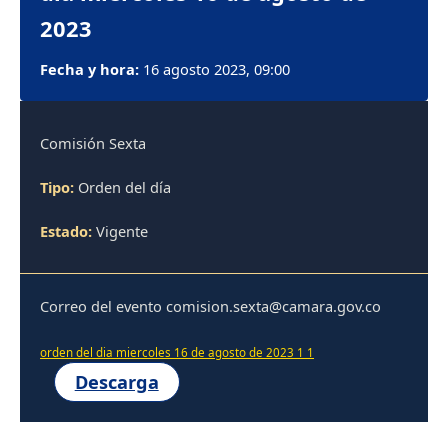
2023
Fecha y hora:
16 agosto 2023, 09:00
Comisión Sexta
Tipo:
Orden del día
Estado:
Vigente
Correo del evento comision.sexta@camara.gov.co
orden del dia miercoles 16 de agosto de 2023 1 1
Descarga