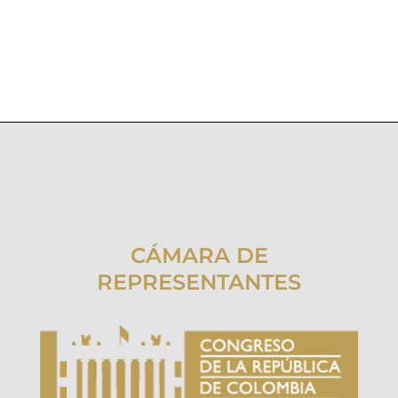
CÁMARA DE
REPRESENTANTES