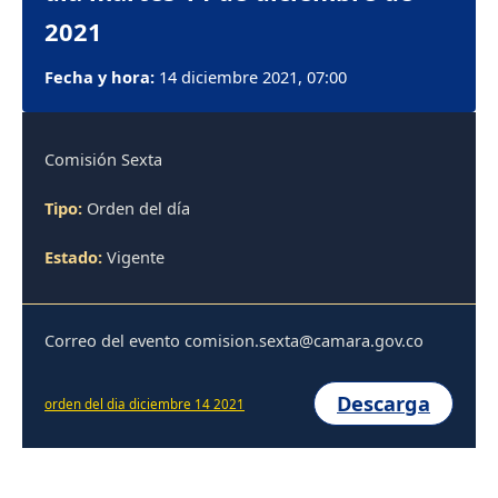
2021
Fecha y hora:
14 diciembre 2021, 07:00
Comisión Sexta
Tipo:
Orden del día
Estado:
Vigente
Correo del evento comision.sexta@camara.gov.co
Descarga
orden del dia diciembre 14 2021